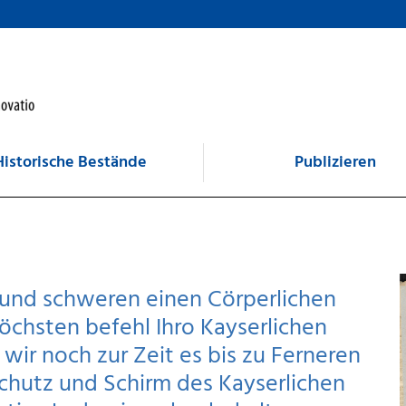
Historische Bestände
Publizieren
 und schweren einen Cörperlichen
öchsten befehl Ihro Kayserlichen
 wir noch zur Zeit es bis zu Ferneren
hutz und Schirm des Kayserlichen