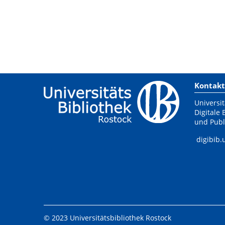
Kontakt
Universit
Digitale 
und Publ
digibib.
© 2023 Universitätsbibliothek Rostock