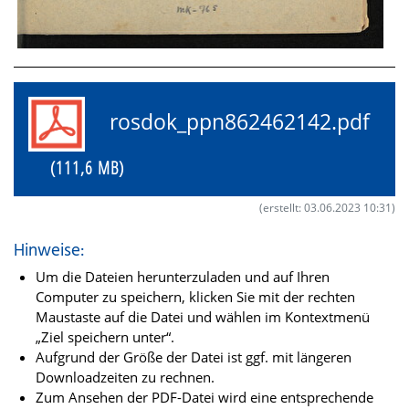
rosdok_ppn862462142.pdf
(111,6 MB)
(erstellt: 03.06.2023 10:31)
Hinweise:
Um die Dateien herunterzuladen und auf Ihren
Computer zu speichern, klicken Sie mit der rechten
Maustaste auf die Datei und wählen im Kontextmenü
„Ziel speichern unter“.
Aufgrund der Größe der Datei ist ggf. mit längeren
Downloadzeiten zu rechnen.
Zum Ansehen der PDF-Datei wird eine entsprechende