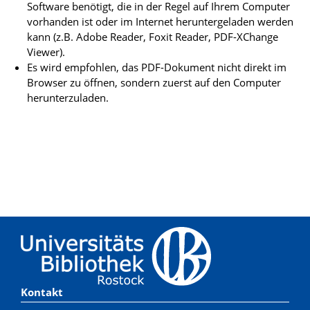
Software benötigt, die in der Regel auf Ihrem Computer
vorhanden ist oder im Internet heruntergeladen werden
kann (z.B. Adobe Reader, Foxit Reader, PDF-XChange
Viewer).
Es wird empfohlen, das PDF-Dokument nicht direkt im
Browser zu öffnen, sondern zuerst auf den Computer
herunterzuladen.
Kontakt