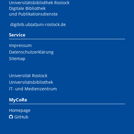
Universitätsbibliothek Rostock
Digitale Bibliothek
und Publikationsdienste
digibib.ub(at)uni-rostock.de
Service
Impressum
Datenschutzerklärung
Sitemap
Universität Rostock
Universitätsbibliothek
IT- und Medienzentrum
MyCoRe
Homepage
GitHub