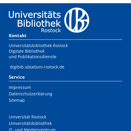
Kontakt
Universitätsbibliothek Rostock
Digitale Bibliothek
und Publikationsdienste
digibib.ub(at)uni-rostock.de
Service
Impressum
Datenschutzerklärung
Sitemap
Universität Rostock
Universitätsbibliothek
IT- und Medienzentrum