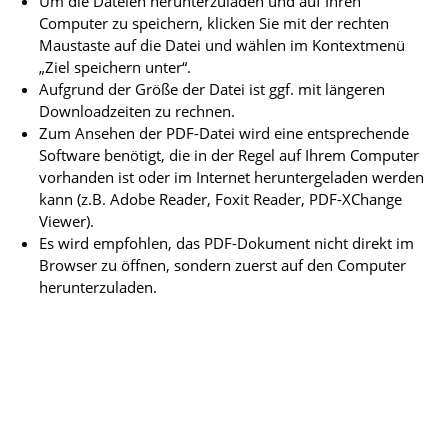
Um die Dateien herunterzuladen und auf Ihren
Computer zu speichern, klicken Sie mit der rechten
Maustaste auf die Datei und wählen im Kontextmenü
„Ziel speichern unter“.
Aufgrund der Größe der Datei ist ggf. mit längeren
Downloadzeiten zu rechnen.
Zum Ansehen der PDF-Datei wird eine entsprechende
Software benötigt, die in der Regel auf Ihrem Computer
vorhanden ist oder im Internet heruntergeladen werden
kann (z.B. Adobe Reader, Foxit Reader, PDF-XChange
Viewer).
Es wird empfohlen, das PDF-Dokument nicht direkt im
Browser zu öffnen, sondern zuerst auf den Computer
herunterzuladen.