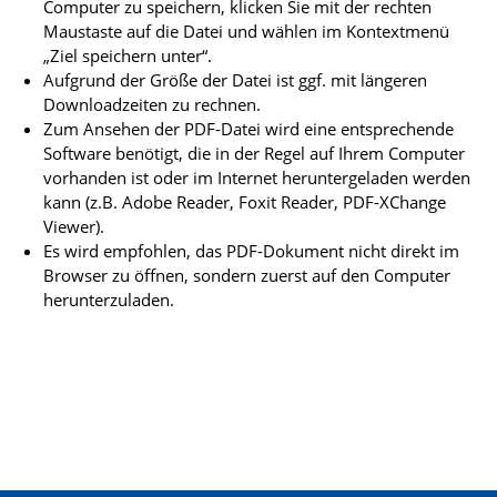
Computer zu speichern, klicken Sie mit der rechten
Maustaste auf die Datei und wählen im Kontextmenü
„Ziel speichern unter“.
Aufgrund der Größe der Datei ist ggf. mit längeren
Downloadzeiten zu rechnen.
Zum Ansehen der PDF-Datei wird eine entsprechende
Software benötigt, die in der Regel auf Ihrem Computer
vorhanden ist oder im Internet heruntergeladen werden
kann (z.B. Adobe Reader, Foxit Reader, PDF-XChange
Viewer).
Es wird empfohlen, das PDF-Dokument nicht direkt im
Browser zu öffnen, sondern zuerst auf den Computer
herunterzuladen.