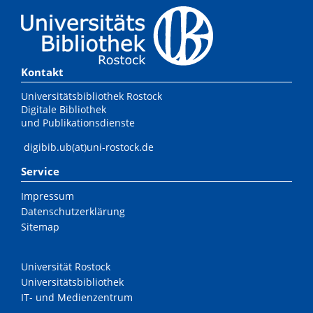
Kontakt
Universitätsbibliothek Rostock
Digitale Bibliothek
und Publikationsdienste
digibib.ub(at)uni-rostock.de
Service
Impressum
Datenschutzerklärung
Sitemap
Universität Rostock
Universitätsbibliothek
IT- und Medienzentrum