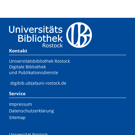
Kontakt
Universitätsbibliothek Rostock
Digitale Bibliothek
und Publikationsdienste
digibib.ub(at)uni-rostock.de
Service
Impressum
Datenschutzerklärung
Sitemap
Universität Rostock