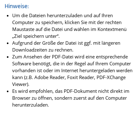
Hinweise:
Um die Dateien herunterzuladen und auf Ihren
Computer zu speichern, klicken Sie mit der rechten
Maustaste auf die Datei und wählen im Kontextmenü
„Ziel speichern unter“.
Aufgrund der Größe der Datei ist ggf. mit längeren
Downloadzeiten zu rechnen.
Zum Ansehen der PDF-Datei wird eine entsprechende
Software benötigt, die in der Regel auf Ihrem Computer
vorhanden ist oder im Internet heruntergeladen werden
kann (z.B. Adobe Reader, Foxit Reader, PDF-XChange
Viewer).
Es wird empfohlen, das PDF-Dokument nicht direkt im
Browser zu öffnen, sondern zuerst auf den Computer
herunterzuladen.