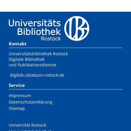
Kontakt
Universitätsbibliothek Rostock
Digitale Bibliothek
und Publikationsdienste
digibib.ub(at)uni-rostock.de
Service
Impressum
Datenschutzerklärung
Sitemap
Universität Rostock