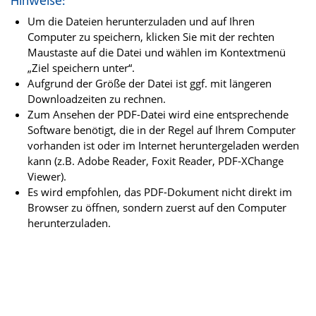
Hinweise:
Um die Dateien herunterzuladen und auf Ihren
Computer zu speichern, klicken Sie mit der rechten
Maustaste auf die Datei und wählen im Kontextmenü
„Ziel speichern unter“.
Aufgrund der Größe der Datei ist ggf. mit längeren
Downloadzeiten zu rechnen.
Zum Ansehen der PDF-Datei wird eine entsprechende
Software benötigt, die in der Regel auf Ihrem Computer
vorhanden ist oder im Internet heruntergeladen werden
kann (z.B. Adobe Reader, Foxit Reader, PDF-XChange
Viewer).
Es wird empfohlen, das PDF-Dokument nicht direkt im
Browser zu öffnen, sondern zuerst auf den Computer
herunterzuladen.