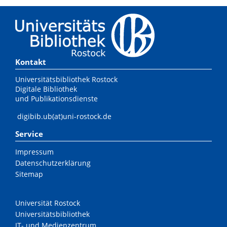
Kontakt
Universitätsbibliothek Rostock
Digitale Bibliothek
und Publikationsdienste
digibib.ub(at)uni-rostock.de
Service
Impressum
Datenschutzerklärung
Sitemap
Universität Rostock
Universitätsbibliothek
IT- und Medienzentrum