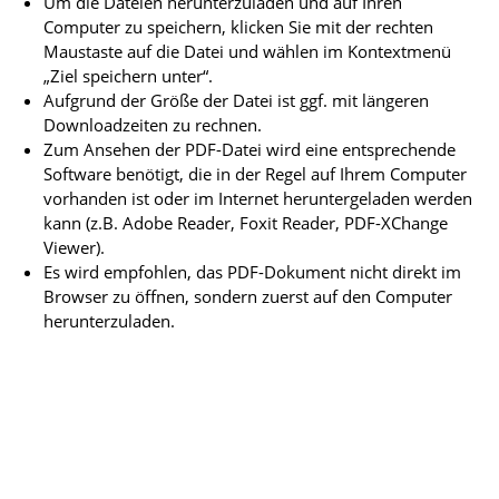
Um die Dateien herunterzuladen und auf Ihren
Computer zu speichern, klicken Sie mit der rechten
Maustaste auf die Datei und wählen im Kontextmenü
„Ziel speichern unter“.
Aufgrund der Größe der Datei ist ggf. mit längeren
Downloadzeiten zu rechnen.
Zum Ansehen der PDF-Datei wird eine entsprechende
Software benötigt, die in der Regel auf Ihrem Computer
vorhanden ist oder im Internet heruntergeladen werden
kann (z.B. Adobe Reader, Foxit Reader, PDF-XChange
Viewer).
Es wird empfohlen, das PDF-Dokument nicht direkt im
Browser zu öffnen, sondern zuerst auf den Computer
herunterzuladen.