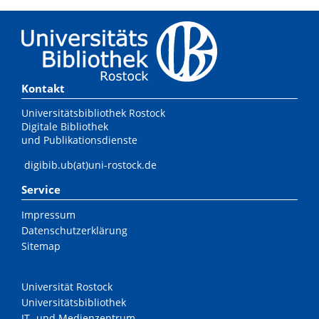
Kontakt
Universitätsbibliothek Rostock
Digitale Bibliothek
und Publikationsdienste
digibib.ub(at)uni-rostock.de
Service
Impressum
Datenschutzerklärung
Sitemap
Universität Rostock
Universitätsbibliothek
IT- und Medienzentrum