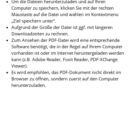
Um die Dateien herunterzuladen und auf Ihren
Computer zu speichern, klicken Sie mit der rechten
Maustaste auf die Datei und wählen im Kontextmenü
„Ziel speichern unter“.
Aufgrund der Größe der Datei ist ggf. mit längeren
Downloadzeiten zu rechnen.
Zum Ansehen der PDF-Datei wird eine entsprechende
Software benötigt, die in der Regel auf Ihrem Computer
vorhanden ist oder im Internet heruntergeladen werden
kann (z.B. Adobe Reader, Foxit Reader, PDF-XChange
Viewer).
Es wird empfohlen, das PDF-Dokument nicht direkt im
Browser zu öffnen, sondern zuerst auf den Computer
herunterzuladen.