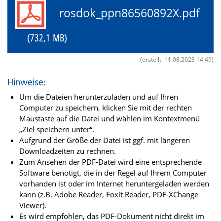
rosdok_ppn86560892X.pdf
(732,1 MB)
(erstellt: 11.08.2023 14:49)
Hinweise:
Um die Dateien herunterzuladen und auf Ihren
Computer zu speichern, klicken Sie mit der rechten
Maustaste auf die Datei und wählen im Kontextmenü
„Ziel speichern unter“.
Aufgrund der Größe der Datei ist ggf. mit längeren
Downloadzeiten zu rechnen.
Zum Ansehen der PDF-Datei wird eine entsprechende
Software benötigt, die in der Regel auf Ihrem Computer
vorhanden ist oder im Internet heruntergeladen werden
kann (z.B. Adobe Reader, Foxit Reader, PDF-XChange
Viewer).
Es wird empfohlen, das PDF-Dokument nicht direkt im