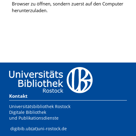
Browser zu öffnen, sondern zuerst auf den Computer
herunterzuladen.
Kontakt
Universitätsbibliothek Rostock
Digitale Bibliothek
und Publikationsdienste
digibib.ub(at)uni-rostock.de