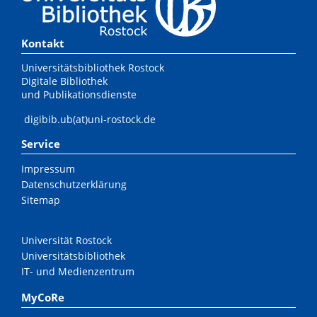
Kontakt
Universitätsbibliothek Rostock
Digitale Bibliothek
und Publikationsdienste
digibib.ub(at)uni-rostock.de
Service
Impressum
Datenschutzerklärung
Sitemap
Universität Rostock
Universitätsbibliothek
IT- und Medienzentrum
MyCoRe