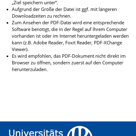
„Ziel speichern unter“.
Aufgrund der Größe der Datei ist ggf. mit längeren
Downloadzeiten zu rechnen.
Zum Ansehen der PDF-Datei wird eine entsprechende
Software benötigt, die in der Regel auf Ihrem Computer
vorhanden ist oder im Internet heruntergeladen werden
kann (z.B. Adobe Reader, Foxit Reader, PDF-XChange
Viewer).
Es wird empfohlen, das PDF-Dokument nicht direkt im
Browser zu öffnen, sondern zuerst auf den Computer
herunterzuladen.