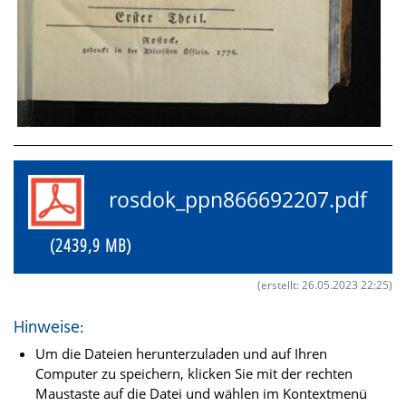
rosdok_ppn866692207.pdf
(2439,9 MB)
(erstellt: 26.05.2023 22:25)
Hinweise:
Um die Dateien herunterzuladen und auf Ihren
Computer zu speichern, klicken Sie mit der rechten
Maustaste auf die Datei und wählen im Kontextmenü