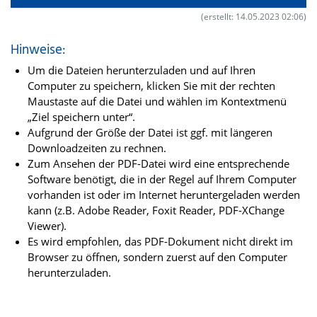
(erstellt: 14.05.2023 02:06)
Hinweise:
Um die Dateien herunterzuladen und auf Ihren
Computer zu speichern, klicken Sie mit der rechten
Maustaste auf die Datei und wählen im Kontextmenü
„Ziel speichern unter“.
Aufgrund der Größe der Datei ist ggf. mit längeren
Downloadzeiten zu rechnen.
Zum Ansehen der PDF-Datei wird eine entsprechende
Software benötigt, die in der Regel auf Ihrem Computer
vorhanden ist oder im Internet heruntergeladen werden
kann (z.B. Adobe Reader, Foxit Reader, PDF-XChange
Viewer).
Es wird empfohlen, das PDF-Dokument nicht direkt im
Browser zu öffnen, sondern zuerst auf den Computer
herunterzuladen.