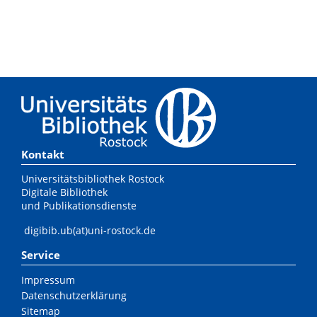
Kontakt
Universitätsbibliothek Rostock
Digitale Bibliothek
und Publikationsdienste
digibib.ub(at)uni-rostock.de
Service
Impressum
Datenschutzerklärung
Sitemap