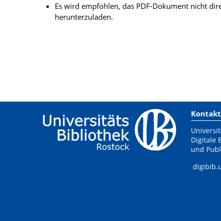
Es wird empfohlen, das PDF-Dokument nicht dire
herunterzuladen.
Kontakt
Universit
Digitale 
und Publ
digibib.