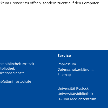
kt im Browser zu öffnen, sondern zuerst auf den Computer
Service
ätsbibliothek Rostock
Impressum
Bibliothek
Datenschutzerklärung
ikationsdienste
Sitemap
ub(at)uni-rostock.de
Universität Rostock
Universitätsbibliothek
IT- und Medienzentrum