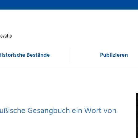
Historische Bestände
Publizieren
reußische Gesangbuch ein Wort von