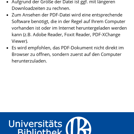
Aufgrund der Größe der Datei ist ggf. mit längeren
Downloadzeiten zu rechnen.
Zum Ansehen der PDF-Datei wird eine entsprechende
Software benötigt, die in der Regel auf Ihrem Computer
vorhanden ist oder im Internet heruntergeladen werden
kann (z.B. Adobe Reader, Foxit Reader, PDF-XChange
Viewer).
Es wird empfohlen, das PDF-Dokument nicht direkt im
Browser zu öffnen, sondern zuerst auf den Computer
herunterzuladen.