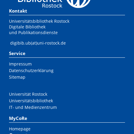
Kontakt
Universitätsbibliothek Rostock
Digitale Bibliothek
und Publikationsdienste
digibib.ub(at)uni-rostock.de
Service
Impressum
Datenschutzerklärung
Sitemap
Universität Rostock
Universitätsbibliothek
IT- und Medienzentrum
MyCoRe
Homepage