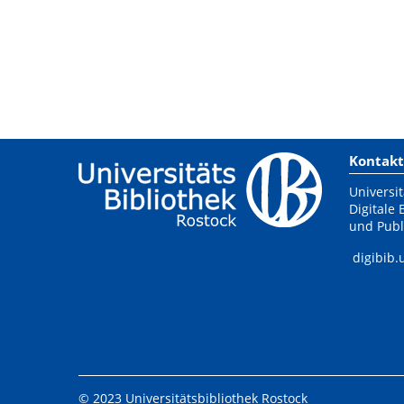
Kontakt
Universit
Digitale 
und Publ
digibib.
© 2023 Universitätsbibliothek Rostock