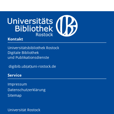
Kontakt
Universitätsbibliothek Rostock
Digitale Bibliothek
und Publikationsdienste
digibib.ub(at)uni-rostock.de
Service
Impressum
Datenschutzerklärung
Sitemap
Universität Rostock