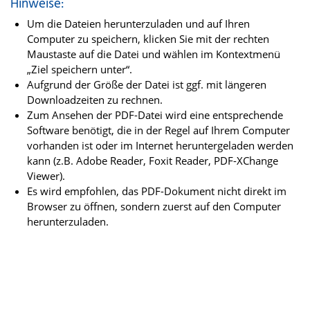
Hinweise:
Um die Dateien herunterzuladen und auf Ihren
Computer zu speichern, klicken Sie mit der rechten
Maustaste auf die Datei und wählen im Kontextmenü
„Ziel speichern unter“.
Aufgrund der Größe der Datei ist ggf. mit längeren
Downloadzeiten zu rechnen.
Zum Ansehen der PDF-Datei wird eine entsprechende
Software benötigt, die in der Regel auf Ihrem Computer
vorhanden ist oder im Internet heruntergeladen werden
kann (z.B. Adobe Reader, Foxit Reader, PDF-XChange
Viewer).
Es wird empfohlen, das PDF-Dokument nicht direkt im
Browser zu öffnen, sondern zuerst auf den Computer
herunterzuladen.