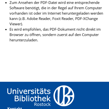
Zum Ansehen der PDF-Datei wird eine entsprechende
Software benötigt, die in der Regel auf Ihrem Computer
vorhanden ist oder im Internet heruntergeladen werden
kann (z.B. Adobe Reader, Foxit Reader, PDF-XChange
Viewer).
Es wird empfohlen, das PDF-Dokument nicht direkt im
Browser zu öffnen, sondern zuerst auf den Computer
herunterzuladen.
Kontakt