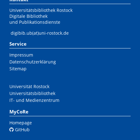
Universitätsbibliothek Rostock
Digitale Bibliothek
und Publikationsdienste
digibib.ub(at)uni-rostock.de
Service
Impressum
Datenschutzerklärung
Sitemap
Universität Rostock
Universitätsbibliothek
IT- und Medienzentrum
MyCoRe
Homepage
GitHub