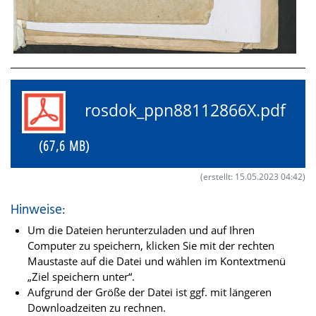
rosdok_ppn88112866X.pdf
(67,6 MB)
(erstellt: 15.05.2023 04:42)
Hinweise:
Um die Dateien herunterzuladen und auf Ihren
Computer zu speichern, klicken Sie mit der rechten
Maustaste auf die Datei und wählen im Kontextmenü
„Ziel speichern unter“.
Aufgrund der Größe der Datei ist ggf. mit längeren
Downloadzeiten zu rechnen.