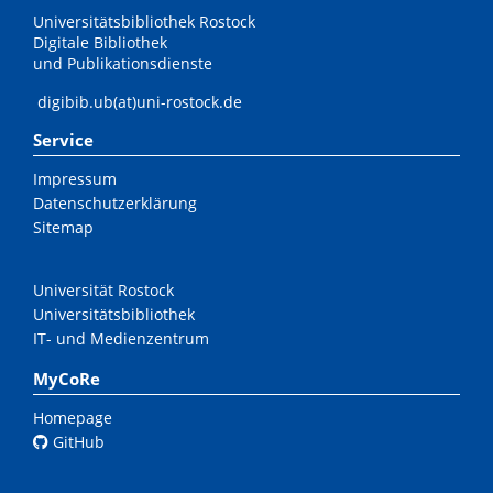
Universitätsbibliothek Rostock
Digitale Bibliothek
und Publikationsdienste
digibib.ub(at)uni-rostock.de
Service
Impressum
Datenschutzerklärung
Sitemap
Universität Rostock
Universitätsbibliothek
IT- und Medienzentrum
MyCoRe
Homepage
GitHub