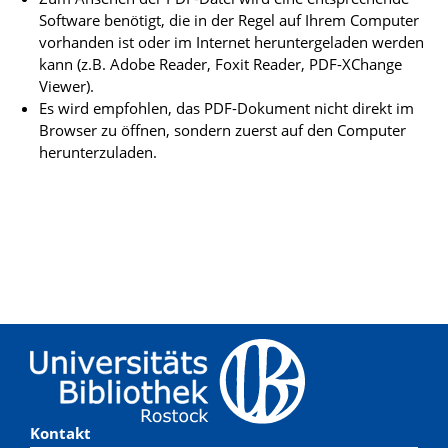
Software benötigt, die in der Regel auf Ihrem Computer
vorhanden ist oder im Internet heruntergeladen werden
kann (z.B. Adobe Reader, Foxit Reader, PDF-XChange
Viewer).
Es wird empfohlen, das PDF-Dokument nicht direkt im
Browser zu öffnen, sondern zuerst auf den Computer
herunterzuladen.
Kontakt