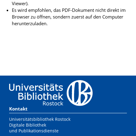
Viewer).
Es wird empfohlen, das PDF-Dokument nicht direkt im
Browser zu öffnen, sondern zuerst auf den Computer
herunterzuladen.
Kontakt
Universitätsbibliothek Rostock
Digitale Bibliothek
und Publikationsdienste