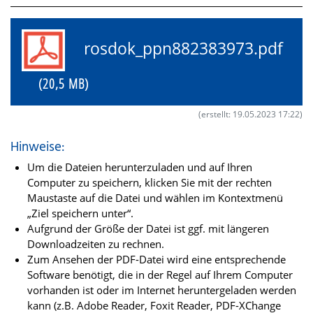
rosdok_ppn882383973.pdf
(20,5 MB)
(erstellt: 19.05.2023 17:22)
Hinweise:
Um die Dateien herunterzuladen und auf Ihren
Computer zu speichern, klicken Sie mit der rechten
Maustaste auf die Datei und wählen im Kontextmenü
„Ziel speichern unter“.
Aufgrund der Größe der Datei ist ggf. mit längeren
Downloadzeiten zu rechnen.
Zum Ansehen der PDF-Datei wird eine entsprechende
Software benötigt, die in der Regel auf Ihrem Computer
vorhanden ist oder im Internet heruntergeladen werden
kann (z.B. Adobe Reader, Foxit Reader, PDF-XChange