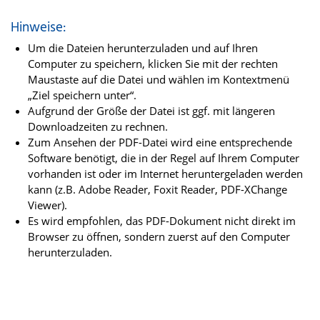
Hinweise:
Um die Dateien herunterzuladen und auf Ihren
Computer zu speichern, klicken Sie mit der rechten
Maustaste auf die Datei und wählen im Kontextmenü
„Ziel speichern unter“.
Aufgrund der Größe der Datei ist ggf. mit längeren
Downloadzeiten zu rechnen.
Zum Ansehen der PDF-Datei wird eine entsprechende
Software benötigt, die in der Regel auf Ihrem Computer
vorhanden ist oder im Internet heruntergeladen werden
kann (z.B. Adobe Reader, Foxit Reader, PDF-XChange
Viewer).
Es wird empfohlen, das PDF-Dokument nicht direkt im
Browser zu öffnen, sondern zuerst auf den Computer
herunterzuladen.