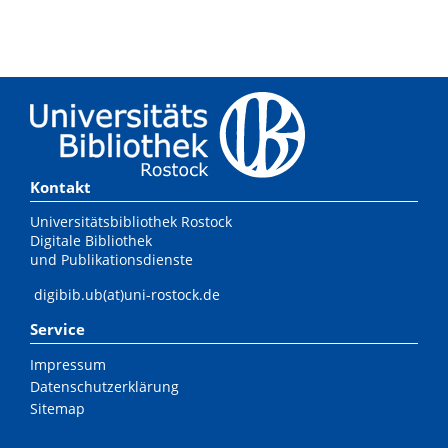
Kontakt
Universitätsbibliothek Rostock
Digitale Bibliothek
und Publikationsdienste
digibib.ub(at)uni-rostock.de
Service
Impressum
Datenschutzerklärung
Sitemap