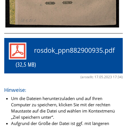
rosdok_ppn882900935.pdf
(32,5 MB)
(erstellt: 17.05.2023 17:34)
Hinweise:
Um die Dateien herunterzuladen und auf Ihren
Computer zu speichern, klicken Sie mit der rechten
Maustaste auf die Datei und wählen im Kontextmenü
„Ziel speichern unter“.
Aufgrund der Größe der Datei ist ggf. mit längeren