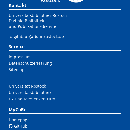
Kontakt
Universitätsbibliothek Rostock
Digitale Bibliothek
und Publikationsdienste
digibib.ub(at)uni-rostock.de
Service
Impressum
Datenschutzerklärung
Sitemap
Universität Rostock
Universitätsbibliothek
IT- und Medienzentrum
MyCoRe
Homepage
GitHub