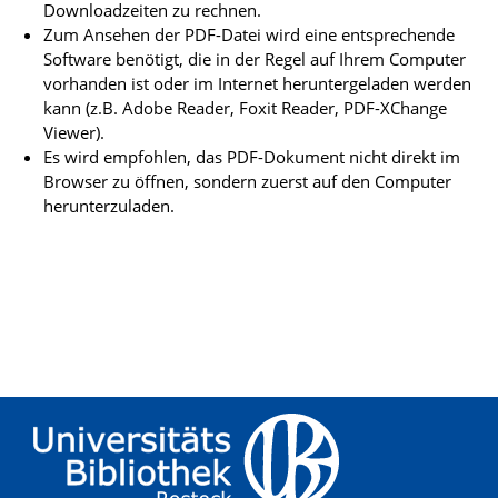
Downloadzeiten zu rechnen.
Zum Ansehen der PDF-Datei wird eine entsprechende
Software benötigt, die in der Regel auf Ihrem Computer
vorhanden ist oder im Internet heruntergeladen werden
kann (z.B. Adobe Reader, Foxit Reader, PDF-XChange
Viewer).
Es wird empfohlen, das PDF-Dokument nicht direkt im
Browser zu öffnen, sondern zuerst auf den Computer
herunterzuladen.