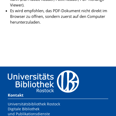
Viewer).
Es wird empfohlen, das PDF-Dokument nicht direkt im
Browser zu öffnen, sondern zuerst auf den Computer
herunterzuladen.
Kontakt
Universitätsbibliothek Rostock
Digitale Bibliothek
und Publikationsdienste