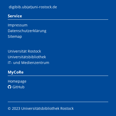
digibib.ub(at)uni-rostock.de
Service
Impressum
Datenschutzerklärung
Sitemap
Universität Rostock
Universitätsbibliothek
IT- und Medienzentrum
MyCoRe
Homepage
GitHub
© 2023 Universitätsbibliothek Rostock