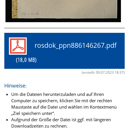
rosdok_ppn886146267.pdf
(18,0 MB)
(erstellt: 09.07.2023 18:37)
Hinweise:
Um die Dateien herunterzuladen und auf Ihren
Computer zu speichern, klicken Sie mit der rechten
Maustaste auf die Datei und wählen im Kontextmenü
„Ziel speichern unter“.
Aufgrund der Größe der Datei ist ggf. mit längeren
Downloadzeiten zu rechnen.