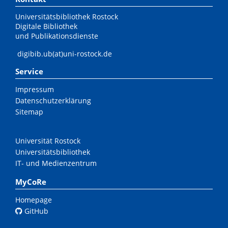
Universitätsbibliothek Rostock
Digitale Bibliothek
und Publikationsdienste
digibib.ub(at)uni-rostock.de
Service
Impressum
Datenschutzerklärung
Sitemap
Universität Rostock
Universitätsbibliothek
IT- und Medienzentrum
MyCoRe
Homepage
GitHub