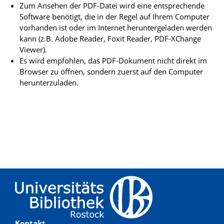
Zum Ansehen der PDF-Datei wird eine entsprechende
Software benötigt, die in der Regel auf Ihrem Computer
vorhanden ist oder im Internet heruntergeladen werden
kann (z.B. Adobe Reader, Foxit Reader, PDF-XChange
Viewer).
Es wird empfohlen, das PDF-Dokument nicht direkt im
Browser zu öffnen, sondern zuerst auf den Computer
herunterzuladen.
Kontakt