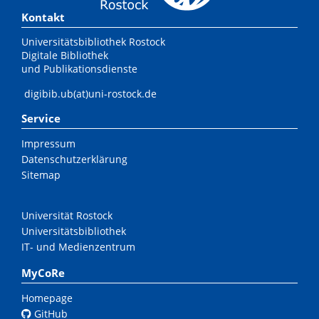
Kontakt
Universitätsbibliothek Rostock
Digitale Bibliothek
und Publikationsdienste
digibib.ub(at)uni-rostock.de
Service
Impressum
Datenschutzerklärung
Sitemap
Universität Rostock
Universitätsbibliothek
IT- und Medienzentrum
MyCoRe
Homepage
GitHub