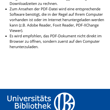
Downloadzeiten zu rechnen.
Zum Ansehen der PDF-Datei wird eine entsprechende
Software benötigt, die in der Regel auf Ihrem Computer
vorhanden ist oder im Internet heruntergeladen werden
kann (z.B. Adobe Reader, Foxit Reader, PDF-XChange
Viewer).
Es wird empfohlen, das PDF-Dokument nicht direkt im
Browser zu öffnen, sondern zuerst auf den Computer
herunterzuladen.