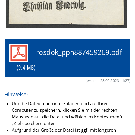
rosdok_ppn887459269.pdf
(9,4 MB)
(erstellt: 28.05.2023 11:27)
Hinweise:
Um die Dateien herunterzuladen und auf Ihren
Computer zu speichern, klicken Sie mit der rechten
Maustaste auf die Datei und wählen im Kontextmenü
„Ziel speichern unter“.
Aufgrund der Größe der Datei ist ggf. mit längeren