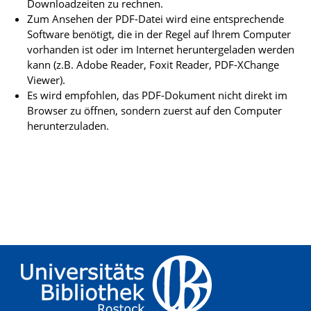
Downloadzeiten zu rechnen.
Zum Ansehen der PDF-Datei wird eine entsprechende
Software benötigt, die in der Regel auf Ihrem Computer
vorhanden ist oder im Internet heruntergeladen werden
kann (z.B. Adobe Reader, Foxit Reader, PDF-XChange
Viewer).
Es wird empfohlen, das PDF-Dokument nicht direkt im
Browser zu öffnen, sondern zuerst auf den Computer
herunterzuladen.