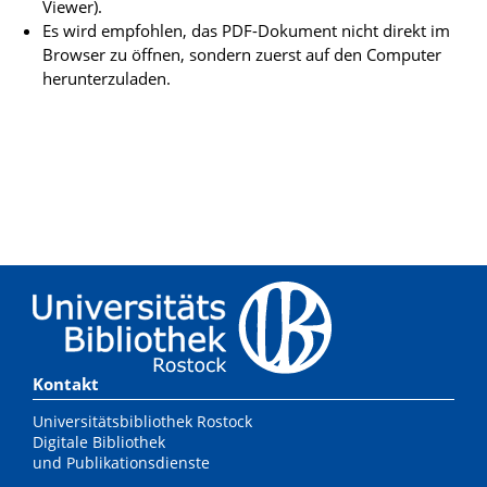
Viewer).
Es wird empfohlen, das PDF-Dokument nicht direkt im
Browser zu öffnen, sondern zuerst auf den Computer
herunterzuladen.
Kontakt
Universitätsbibliothek Rostock
Digitale Bibliothek
und Publikationsdienste