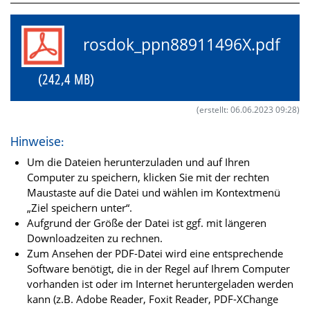
rosdok_ppn88911496X.pdf
(242,4 MB)
(erstellt: 06.06.2023 09:28)
Hinweise:
Um die Dateien herunterzuladen und auf Ihren
Computer zu speichern, klicken Sie mit der rechten
Maustaste auf die Datei und wählen im Kontextmenü
„Ziel speichern unter“.
Aufgrund der Größe der Datei ist ggf. mit längeren
Downloadzeiten zu rechnen.
Zum Ansehen der PDF-Datei wird eine entsprechende
Software benötigt, die in der Regel auf Ihrem Computer
vorhanden ist oder im Internet heruntergeladen werden
kann (z.B. Adobe Reader, Foxit Reader, PDF-XChange