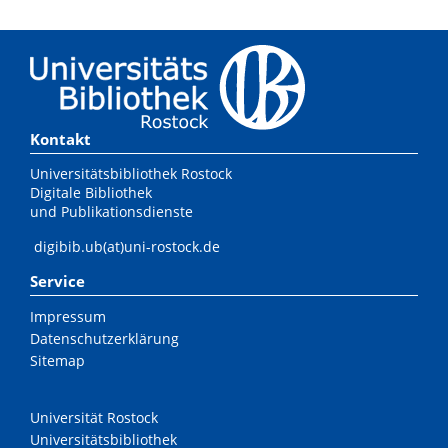
Kontakt
Universitätsbibliothek Rostock
Digitale Bibliothek
und Publikationsdienste
digibib.ub(at)uni-rostock.de
Service
Impressum
Datenschutzerklärung
Sitemap
Universität Rostock
Universitätsbibliothek