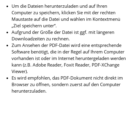
Um die Dateien herunterzuladen und auf Ihren
Computer zu speichern, klicken Sie mit der rechten
Maustaste auf die Datei und wählen im Kontextmenü
„Ziel speichern unter“.
Aufgrund der Größe der Datei ist ggf. mit längeren
Downloadzeiten zu rechnen.
Zum Ansehen der PDF-Datei wird eine entsprechende
Software benötigt, die in der Regel auf Ihrem Computer
vorhanden ist oder im Internet heruntergeladen werden
kann (z.B. Adobe Reader, Foxit Reader, PDF-XChange
Viewer).
Es wird empfohlen, das PDF-Dokument nicht direkt im
Browser zu öffnen, sondern zuerst auf den Computer
herunterzuladen.