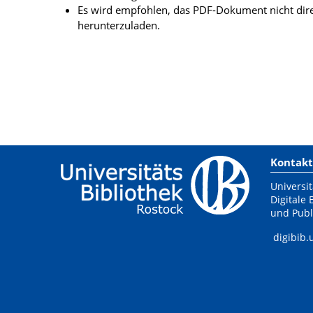
Es wird empfohlen, das PDF-Dokument nicht dire
herunterzuladen.
Kontakt
Universit
Digitale 
und Publ
digibib.