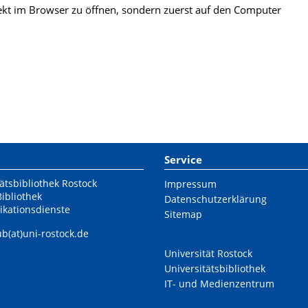
kt im Browser zu öffnen, sondern zuerst auf den Computer
Service
ätsbibliothek Rostock
Impressum
Bibliothek
Datenschutzerklärung
ikationsdienste
Sitemap
ub(at)uni-rostock.de
Universität Rostock
Universitätsbibliothek
IT- und Medienzentrum