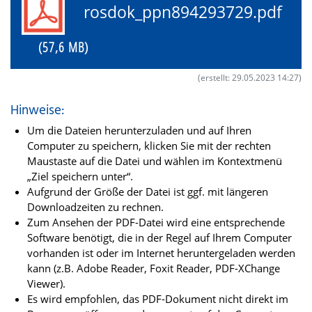
rosdok_ppn894293729.pdf
(57,6 MB)
(erstellt: 29.05.2023 14:27)
Hinweise:
Um die Dateien herunterzuladen und auf Ihren
Computer zu speichern, klicken Sie mit der rechten
Maustaste auf die Datei und wählen im Kontextmenü
„Ziel speichern unter“.
Aufgrund der Größe der Datei ist ggf. mit längeren
Downloadzeiten zu rechnen.
Zum Ansehen der PDF-Datei wird eine entsprechende
Software benötigt, die in der Regel auf Ihrem Computer
vorhanden ist oder im Internet heruntergeladen werden
kann (z.B. Adobe Reader, Foxit Reader, PDF-XChange
Viewer).
Es wird empfohlen, das PDF-Dokument nicht direkt im