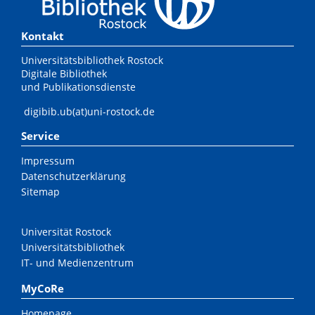
Kontakt
Universitätsbibliothek Rostock
Digitale Bibliothek
und Publikationsdienste
digibib.ub(at)uni-rostock.de
Service
Impressum
Datenschutzerklärung
Sitemap
Universität Rostock
Universitätsbibliothek
IT- und Medienzentrum
MyCoRe
Homepage