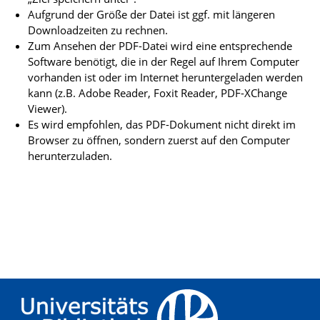
Aufgrund der Größe der Datei ist ggf. mit längeren
Downloadzeiten zu rechnen.
Zum Ansehen der PDF-Datei wird eine entsprechende
Software benötigt, die in der Regel auf Ihrem Computer
vorhanden ist oder im Internet heruntergeladen werden
kann (z.B. Adobe Reader, Foxit Reader, PDF-XChange
Viewer).
Es wird empfohlen, das PDF-Dokument nicht direkt im
Browser zu öffnen, sondern zuerst auf den Computer
herunterzuladen.