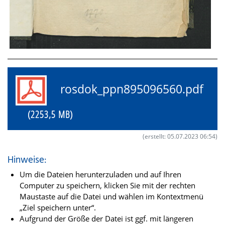
rosdok_ppn895096560.pdf
(2253,5 MB)
(erstellt: 05.07.2023 06:54)
Hinweise:
Um die Dateien herunterzuladen und auf Ihren
Computer zu speichern, klicken Sie mit der rechten
Maustaste auf die Datei und wählen im Kontextmenü
„Ziel speichern unter“.
Aufgrund der Größe der Datei ist ggf. mit längeren