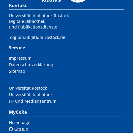
Kontakt
Universitätsbibliothek Rostock
Digitale Bibliothek
und Publikationsdienste
digibib.ub(at)uni-rostock.de
Service
Impressum
Datenschutzerklärung
Sitemap
Universität Rostock
Universitätsbibliothek
IT- und Medienzentrum
MyCoRe
Homepage
GitHub