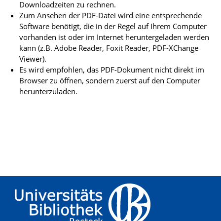
Downloadzeiten zu rechnen.
Zum Ansehen der PDF-Datei wird eine entsprechende
Software benötigt, die in der Regel auf Ihrem Computer
vorhanden ist oder im Internet heruntergeladen werden
kann (z.B. Adobe Reader, Foxit Reader, PDF-XChange
Viewer).
Es wird empfohlen, das PDF-Dokument nicht direkt im
Browser zu öffnen, sondern zuerst auf den Computer
herunterzuladen.