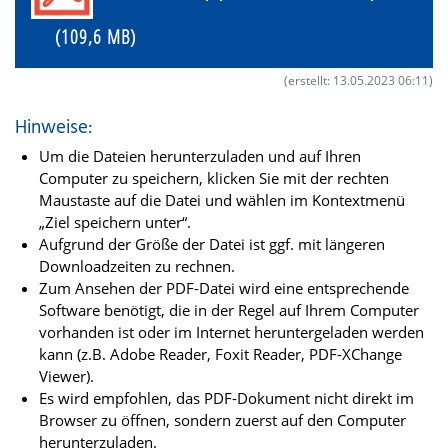
(109,6 MB)
(erstellt: 13.05.2023 06:11)
Hinweise:
Um die Dateien herunterzuladen und auf Ihren
Computer zu speichern, klicken Sie mit der rechten
Maustaste auf die Datei und wählen im Kontextmenü
„Ziel speichern unter“.
Aufgrund der Größe der Datei ist ggf. mit längeren
Downloadzeiten zu rechnen.
Zum Ansehen der PDF-Datei wird eine entsprechende
Software benötigt, die in der Regel auf Ihrem Computer
vorhanden ist oder im Internet heruntergeladen werden
kann (z.B. Adobe Reader, Foxit Reader, PDF-XChange
Viewer).
Es wird empfohlen, das PDF-Dokument nicht direkt im
Browser zu öffnen, sondern zuerst auf den Computer
herunterzuladen.