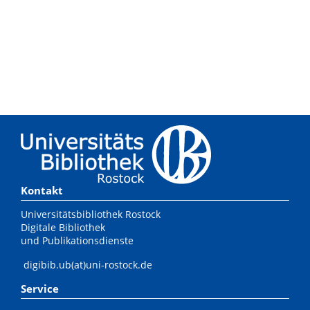
Kontakt
Universitätsbibliothek Rostock
Digitale Bibliothek
und Publikationsdienste
digibib.ub(at)uni-rostock.de
Service