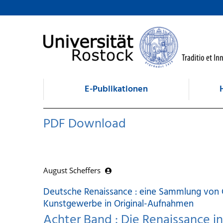
zum Inhalt
E-Publikationen
PDF Download
August Scheffers
Deutsche Renaissance : eine Sammlung von 
Kunstgewerbe in Original-Aufnahmen
Achter Band : Die Renaissance i