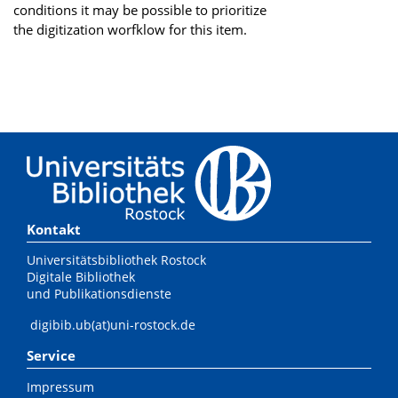
conditions it may be possible to prioritize
the digitization worfklow for this item.
Kontakt
Universitätsbibliothek Rostock
Digitale Bibliothek
und Publikationsdienste
digibib.ub(at)uni-rostock.de
Service
Impressum