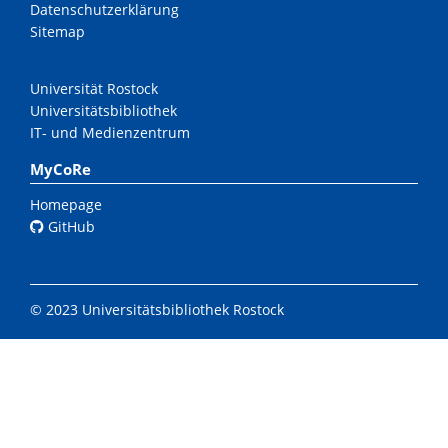
Datenschutzerklärung
Sitemap
Universität Rostock
Universitätsbibliothek
IT- und Medienzentrum
MyCoRe
Homepage
GitHub
© 2023 Universitätsbibliothek Rostock