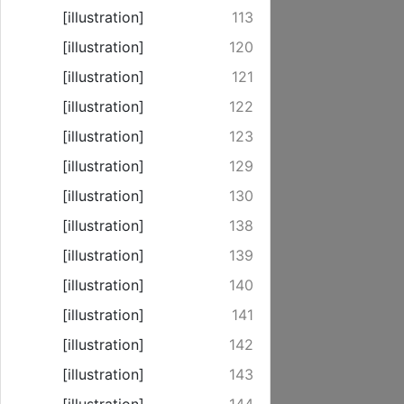
[illustration]
113
[illustration]
120
[illustration]
121
[illustration]
122
[illustration]
123
[illustration]
129
[illustration]
130
[illustration]
138
[illustration]
139
[illustration]
140
[illustration]
141
[illustration]
142
[illustration]
143