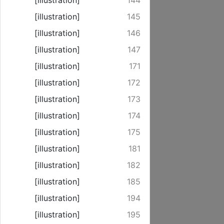
[illustration]
144
[illustration]
145
[illustration]
146
[illustration]
147
[illustration]
171
[illustration]
172
[illustration]
173
[illustration]
174
[illustration]
175
[illustration]
181
[illustration]
182
[illustration]
185
[illustration]
194
[illustration]
195