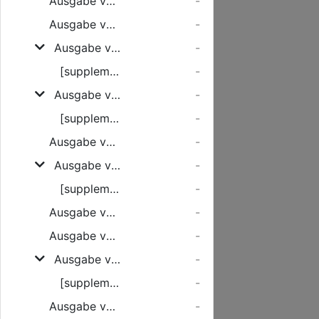
Ausgabe vom Donnerstag, den 26. Januar 1928
-
Ausgabe vom Freitag, den 27. Januar 1928
-
Ausgabe vom Samstag, den 28. Januar 1928
-
[supplement]
-
Ausgabe vom Montag, den 30. Januar 1928
-
[supplement]
-
Ausgabe vom Dienstag, den 31. Januar 1928
-
Ausgabe vom Mittwoch, den 01. Februar 1928
-
[supplement]
-
Ausgabe vom Donnerstag, den 02. Februar 1928
-
Ausgabe vom Freitag, den 03. Februar 1928
-
Ausgabe vom Samstag, den 04. Februar 1928
-
[supplement]
-
Ausgabe vom Montag, den 06. Februar 1928
-