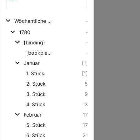
Wöchentliche Rostocksche Nachrichten und Anzeigen
-
1780
-
[binding]
-
[bookplate]
-
Januar
[1]
1. Stück
[1]
2. Stück
5
3. Stück
9
4. Stück
13
Februar
17
5. Stück
17
6. Stück
21