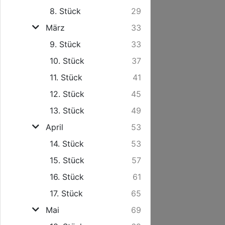
8. Stück
29
März
33
9. Stück
33
10. Stück
37
11. Stück
41
12. Stück
45
13. Stück
49
April
53
14. Stück
53
15. Stück
57
16. Stück
61
17. Stück
65
Mai
69