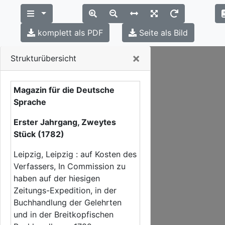
komplett als PDF
Seite als Bild
Close
×
Strukturübersicht
Magazin für die Deutsche
Sprache
Erster Jahrgang, Zweytes
Stück (1782)
Leipzig, Leipzig : auf Kosten des
Verfassers, In Commission zu
haben auf der hiesigen
Zeitungs-Expedition, in der
Buchhandlung der Gelehrten
und in der Breitkopfischen