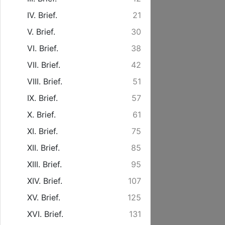
IV. Brief.
21
V. Brief.
30
VI. Brief.
38
VII. Brief.
42
VIII. Brief.
51
IX. Brief.
57
X. Brief.
61
XI. Brief.
75
XII. Brief.
85
XIII. Brief.
95
XIV. Brief.
107
XV. Brief.
125
XVI. Brief.
131