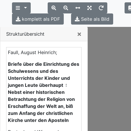
komplett als PDF
Seite als Bild
Close
×
Strukturübersicht
Faull, August Heinrich;
Briefe über die Einrichtung des
Schulwesens und des
Unterrichts der Kinder und
jungen Leute überhaupt :
Nebst einer historischen
Betrachtung der Religion von
Erschaffung der Welt an, biß
zum Anfang der christlichen
Kirche unter den Aposteln