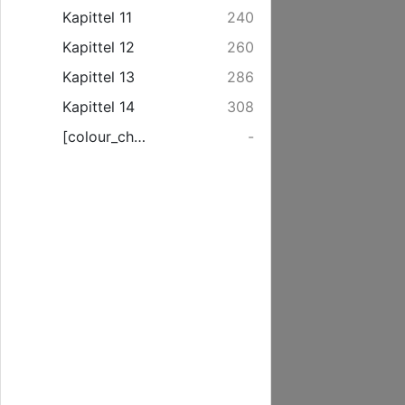
Kapittel 11
240
Kapittel 12
260
Kapittel 13
286
Kapittel 14
308
[colour_checker]
-