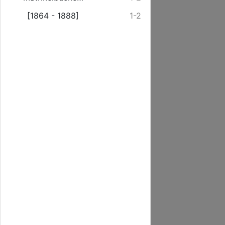
[1864 - 1888]
1-2