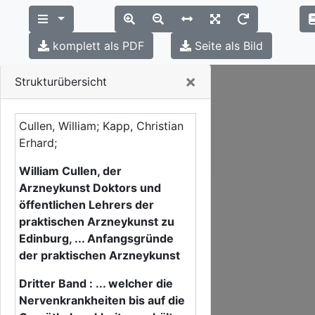
komplett als PDF
Seite als Bild
Close
×
Strukturübersicht
Cullen, William; Kapp, Christian
Erhard;
William Cullen, der
Arzneykunst Doktors und
öffentlichen Lehrers der
praktischen Arzneykunst zu
Edinburg, ... Anfangsgründe
der praktischen Arzneykunst
Dritter Band : ... welcher die
Nervenkrankheiten bis auf die