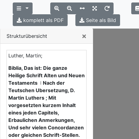
komplett als PDF
Seite als Bild
Close
×
Strukturübersicht
Luther, Martin;
Biblia, Das ist: Die ganze
Heilige Schrift Alten und Neuen
Testaments : Nach der
Teutschen Ubersetzung, D.
Martin Luthers ; Mit
vorgesetzten kurzem Inhalt
eines jeden Capitels,
Erbaulichen Anmerkungen,
Und sehr vielen Concordanzen
oder gleichen Schrift-Stellen.