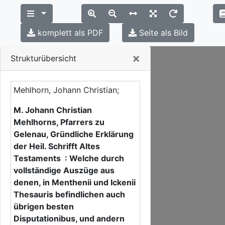
komplett als PDF
Seite als Bild
Close
×
Strukturübersicht
Mehlhorn, Johann Christian;
M. Johann Christian
Mehlhorns, Pfarrers zu
Gelenau, Gründliche Erklärung
der Heil. Schrifft Altes
Testaments : Welche durch
vollständige Auszüge aus
denen, in Menthenii und Ickenii
Thesauris befindlichen auch
übrigen besten
Disputationibus, und andern