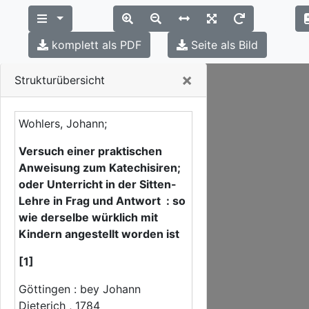
komplett als PDF
Seite als Bild
Close
×
Strukturübersicht
Wohlers, Johann;
Versuch einer praktischen
Anweisung zum Katechisiren;
oder Unterricht in der Sitten-
Lehre in Frag und Antwort : so
wie derselbe würklich mit
Kindern angestellt worden ist
[1]
Göttingen : bey Johann
Dieterich , 1784