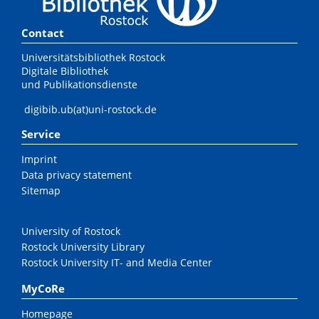
Contact
Universitätsbibliothek Rostock
Digitale Bibliothek
und Publikationsdienste
digibib.ub(at)uni-rostock.de
Service
Imprint
Data privacy statement
Sitemap
University of Rostock
Rostock University Library
Rostock University IT- and Media Center
MyCoRe
Homepage