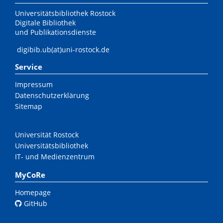
Universitätsbibliothek Rostock
Digitale Bibliothek
und Publikationsdienste
digibib.ub(at)uni-rostock.de
Service
Impressum
Datenschutzerklärung
Sitemap
Universität Rostock
Universitätsbibliothek
IT- und Medienzentrum
MyCoRe
Homepage
GitHub