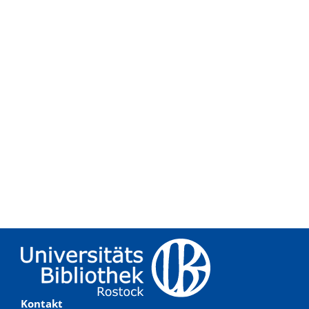
Kontakt