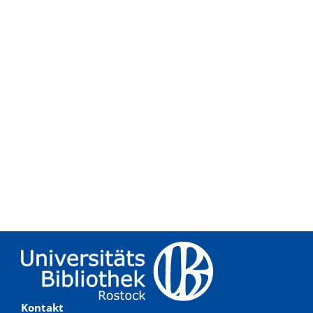
Kontakt