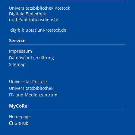
Universitätsbibliothek Rostock
Digitale Bibliothek
und Publikationsdienste
digibib.ub(at)uni-rostock.de
Service
Impressum
Datenschutzerklärung
Sitemap
Universität Rostock
Universitätsbibliothek
IT- und Medienzentrum
MyCoRe
Homepage
GitHub