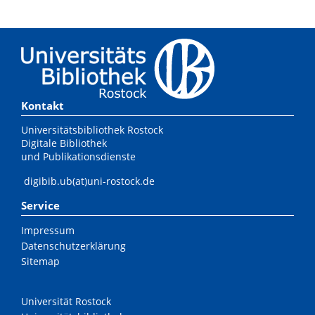
Kontakt
Universitätsbibliothek Rostock
Digitale Bibliothek
und Publikationsdienste
digibib.ub(at)uni-rostock.de
Service
Impressum
Datenschutzerklärung
Sitemap
Universität Rostock