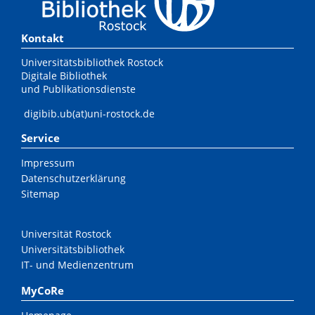
Kontakt
Universitätsbibliothek Rostock
Digitale Bibliothek
und Publikationsdienste
digibib.ub(at)uni-rostock.de
Service
Impressum
Datenschutzerklärung
Sitemap
Universität Rostock
Universitätsbibliothek
IT- und Medienzentrum
MyCoRe